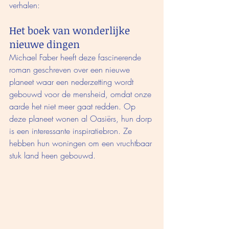
verhalen:
Het boek van wonderlijke 
nieuwe dingen
Michael Faber heeft deze fascinerende 
roman geschreven over een nieuwe 
planeet waar een nederzetting wordt 
gebouwd voor de mensheid, omdat onze 
aarde het niet meer gaat redden. Op 
deze planeet wonen al Oasiërs, hun dorp 
is een interessante inspiratiebron. Ze 
hebben hun woningen om een vruchtbaar 
stuk land heen gebouwd. 