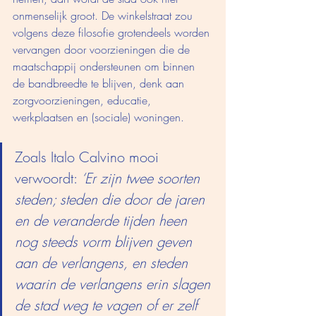
onmenselijk groot. De winkelstraat zou 
volgens deze filosofie grotendeels worden 
vervangen door voorzieningen die de 
maatschappij ondersteunen om binnen 
de bandbreedte te blijven, denk aan 
zorgvoorzieningen, educatie, 
werkplaatsen en (sociale) woningen. 
Zoals Italo Calvino mooi 
verwoordt:
 ‘Er zijn twee soorten 
steden; steden die door de jaren 
en de veranderde tijden heen 
nog steeds vorm blijven geven 
aan de verlangens, en steden 
waarin de verlangens erin slagen 
de stad weg te vagen of er zelf 