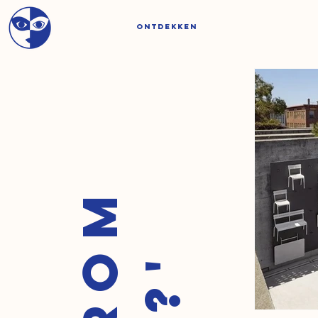
ONTDEKKEN