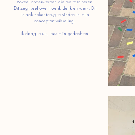
zoveel onderwerpen die me fascineren.
Dit zegt veel over hoe ik denk én werk. Dit
is ook zeker terug te vinden in mijn
conceptontwikkeling.
Ik daag je uit, lees mijn gedachten.