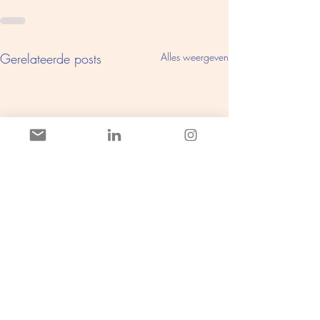
Gerelateerde posts
Alles weergeven